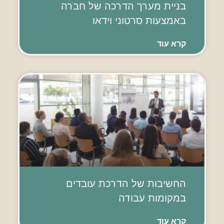
ית מערך הדרכה של חברה
עות סרטוני וידאו
עוד
יבות של הדרכת עובדים
ומות עבודה
עוד