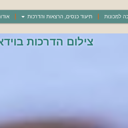
ה למכונות
תיעוד כנסים, הרצאות והדרכות
אודו
צילום הדרכות בוידא