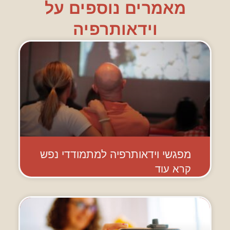
מאמרים נוספים על
וידאותרפיה
מפגשי וידאותרפיה למתמודדי נפש
קרא עוד