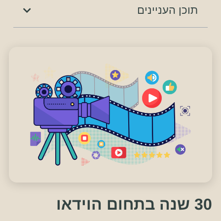
תוכן העניינים
30 שנה בתחום הוידאו