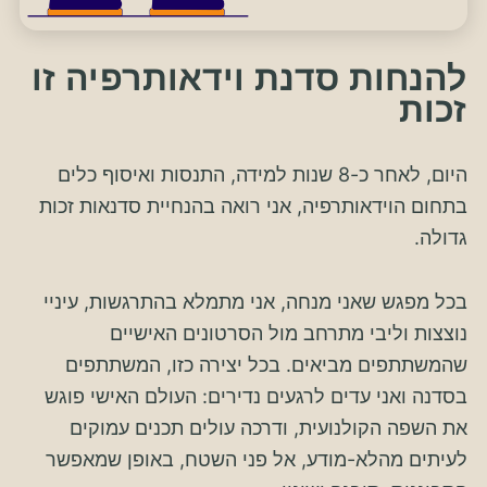
להנחות סדנת וידאותרפיה זו
זכות
היום, לאחר כ-8 שנות למידה, התנסות ואיסוף כלים
בתחום הוידאותרפיה, אני רואה בהנחיית סדנאות זכות
גדולה.
בכל
מפגש שאני מנחה
, אני מתמלא בהתרגשות, עיניי
נוצצות וליבי מתרחב מול הסרטונים האישיים
שהמשתתפים מביאים. בכל יצירה כזו, המשתתפים
בסדנה ואני עדים לרגעים נדירים: העולם האישי פוגש
את השפה הקולנועית, ודרכה עולים תכנים עמוקים
לעיתים מהלא-מודע, אל פני השטח, באופן שמאפשר