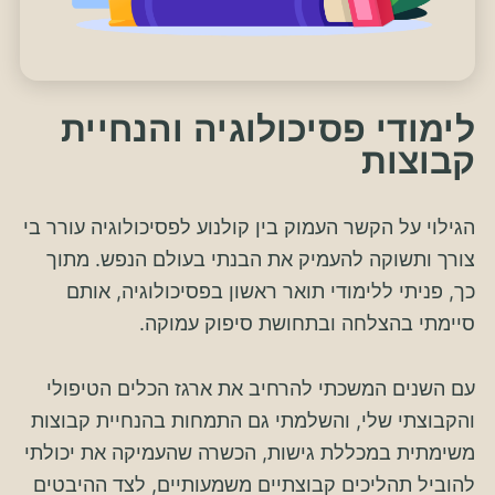
לימודי פסיכולוגיה והנחיית
קבוצות
הגילוי על הקשר העמוק בין קולנוע לפסיכולוגיה עורר בי
צורך ותשוקה להעמיק את הבנתי בעולם הנפש. מתוך
כך, פניתי ללימודי תואר ראשון בפסיכולוגיה, אותם
סיימתי בהצלחה ובתחושת סיפוק עמוקה.
עם השנים המשכתי להרחיב את ארגז הכלים הטיפולי
והקבוצתי שלי, והשלמתי גם התמחות בהנחיית קבוצות
משימתית במכללת גישות, הכשרה שהעמיקה את יכולתי
להוביל תהליכים קבוצתיים משמעותיים, לצד ההיבטים