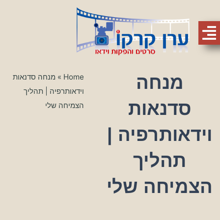
מנחה
Home
»
מנחה סדנאות
וידאותרפיה | תהליך
סדנאות
הצמיחה שלי
וידאותרפיה |
תהליך
הצמיחה שלי