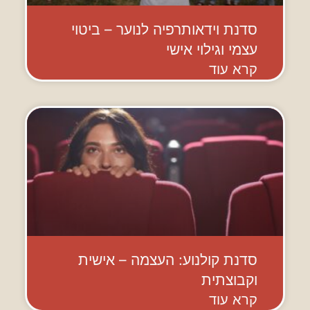
סדנת וידאותרפיה לנוער – ביטוי
עצמי וגילוי אישי
קרא עוד
סדנת קולנוע: העצמה – אישית
וקבוצתית
קרא עוד