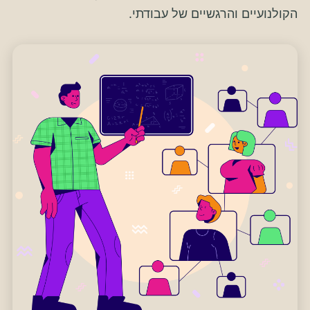
הקולנועיים והרגשיים של עבודתי.