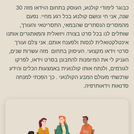
כבוגר לימודי קולנוע, העוסק בתחום הוידאו
מזה 30
שנה
, אני חי ונושם קולנוע בכל רגע מחיי. נפעם
מהמסרים הנסתרים שהבמאי, התסריטאי והעורך,
שותלים לנו בכל סרט בצורה ויזואלית והמאתגרים אותנו
אינטלקטואלית לנסות ולפענח אותם. אני צלם ועורך
סרטי וידאו מקצועי. העיסוק בתחום מזה עשרות שנים,
העניק לי את המיומנות להתבונן בסרט וידאו, לפרקו
לגורמים, ולנתח אותו קולנועית באמצעות הכלים והידע
שרכשתי מעולם המבע הקולנועי . כך הפכתי למנחה
סדנאות
וידאותרפיה
.