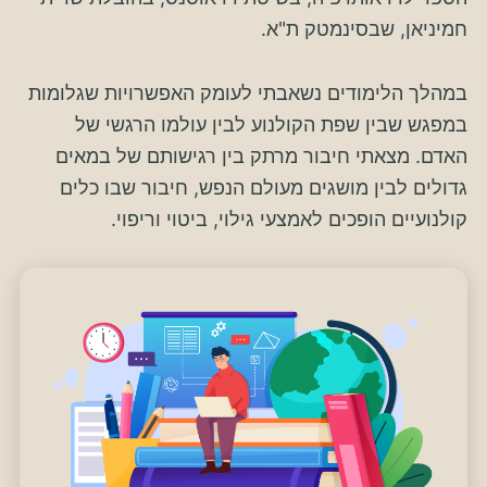
חמיניאן, שבסינמטק ת"א.
במהלך הלימודים נשאבתי לעומק האפשרויות שגלומות
במפגש שבין שפת הקולנוע לבין עולמו הרגשי של
האדם. מצאתי חיבור מרתק בין רגישותם של במאים
גדולים לבין מושגים מעולם הנפש, חיבור שבו כלים
קולנועיים הופכים לאמצעי גילוי, ביטוי וריפוי.