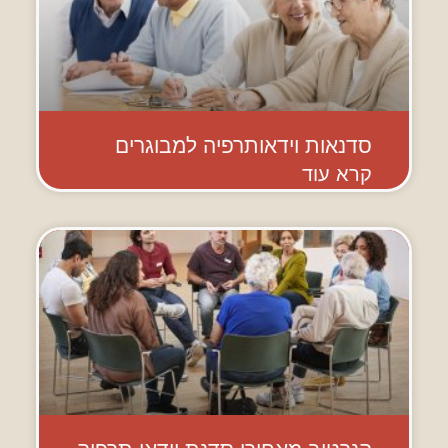
סדנאות וידאותרפיה למבוגרים
קרא עוד